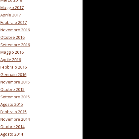
Marzo 2018
Maggio 2017
Aprile 2017
Febbraio 2017
Novembre 2016
Ottobre 2016
Settembre 2016
Maggio 2016
Aprile 2016
Febbraio 2016
Gennaio 2016
Novembre 2015
Ottobre 2015
Settembre 2015
Agosto 2015
Febbraio 2015
Novembre 2014
Ottobre 2014
Agosto 2014