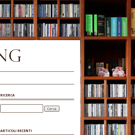
RICERCA
Ricerca per:
ARTICOLI RECENTI