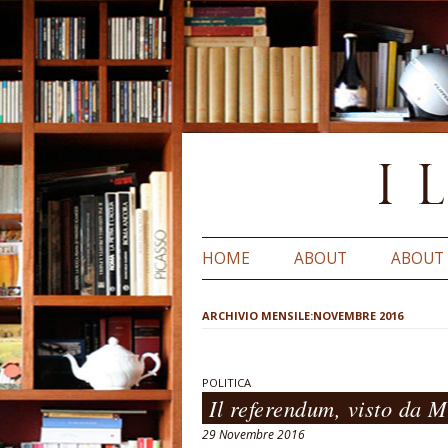
HOME
ABOUT
ABOUT
ARCHIVIO MENSILE:
NOVEMBRE 2016
POLITICA
Il referendum, visto da M
29 Novembre 2016