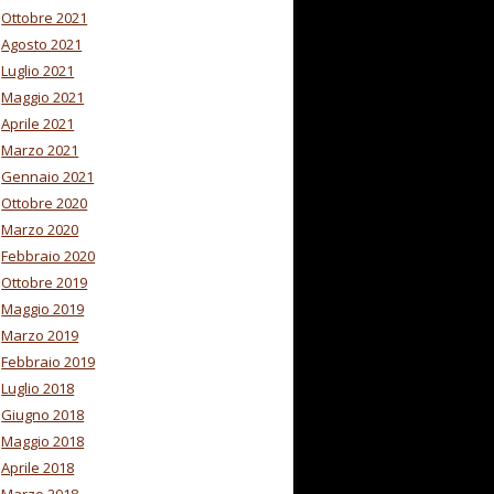
Ottobre 2021
Agosto 2021
Luglio 2021
Maggio 2021
Aprile 2021
Marzo 2021
Gennaio 2021
Ottobre 2020
Marzo 2020
Febbraio 2020
Ottobre 2019
Maggio 2019
Marzo 2019
Febbraio 2019
Luglio 2018
Giugno 2018
Maggio 2018
Aprile 2018