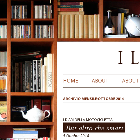
HOME
ABOUT
ABOUT
ARCHIVIO MENSILE:
OTTOBRE 2014
I DIARI DELLA MOTOCICLETTA
Tutt’altro che smart
5 Ottobre 2014