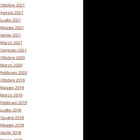
Ottobre 2021
Agosto 2021
Luglio 2021
Maggio 2021
Aprile 2021
Marzo 2021
Gennaio 2021
Ottobre 2020
Marzo 2020
Febbraio 2020
Ottobre 2019
Maggio 2019
Marzo 2019
Febbraio 2019
Luglio 2018
Giugno 2018
Maggio 2018
Aprile 2018