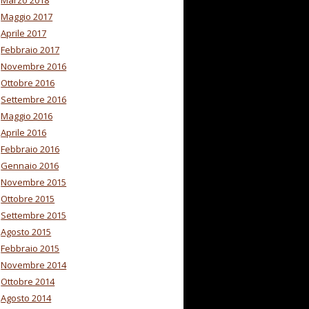
Marzo 2018
Maggio 2017
Aprile 2017
Febbraio 2017
Novembre 2016
Ottobre 2016
Settembre 2016
Maggio 2016
Aprile 2016
Febbraio 2016
Gennaio 2016
Novembre 2015
Ottobre 2015
Settembre 2015
Agosto 2015
Febbraio 2015
Novembre 2014
Ottobre 2014
Agosto 2014