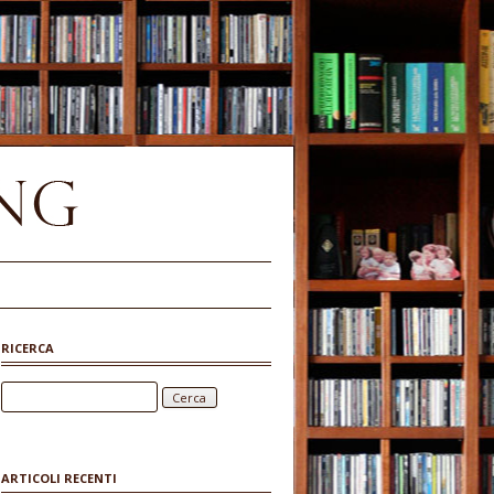
RICERCA
Ricerca per:
ARTICOLI RECENTI