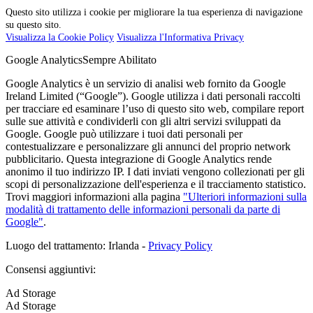
Questo sito utilizza i cookie per migliorare la tua esperienza di navigazione
su questo sito.
Visualizza la Cookie Policy
Visualizza l'Informativa Privacy
Google Analytics
Sempre Abilitato
Google Analytics è un servizio di analisi web fornito da Google
Ireland Limited (“Google”). Google utilizza i dati personali raccolti
per tracciare ed esaminare l’uso di questo sito web, compilare report
sulle sue attività e condividerli con gli altri servizi sviluppati da
Google. Google può utilizzare i tuoi dati personali per
contestualizzare e personalizzare gli annunci del proprio network
pubblicitario. Questa integrazione di Google Analytics rende
anonimo il tuo indirizzo IP. I dati inviati vengono collezionati per gli
scopi di personalizzazione dell'esperienza e il tracciamento statistico.
Trovi maggiori informazioni alla pagina
"Ulteriori informazioni sulla
modalità di trattamento delle informazioni personali da parte di
Google"
.
Luogo del trattamento: Irlanda -
Privacy Policy
Consensi aggiuntivi:
Ad Storage
Ad Storage