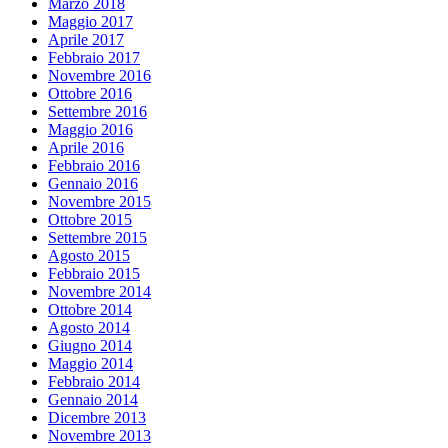
Marzo 2018
Maggio 2017
Aprile 2017
Febbraio 2017
Novembre 2016
Ottobre 2016
Settembre 2016
Maggio 2016
Aprile 2016
Febbraio 2016
Gennaio 2016
Novembre 2015
Ottobre 2015
Settembre 2015
Agosto 2015
Febbraio 2015
Novembre 2014
Ottobre 2014
Agosto 2014
Giugno 2014
Maggio 2014
Febbraio 2014
Gennaio 2014
Dicembre 2013
Novembre 2013