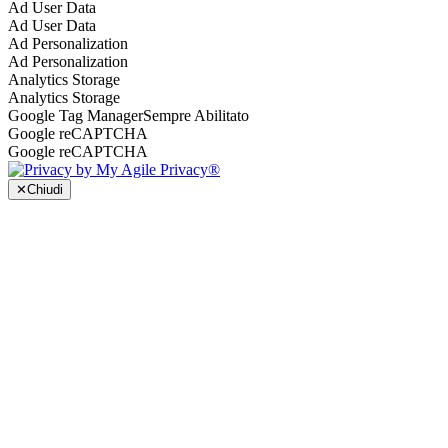
Ad User Data
Ad User Data
Ad Personalization
Ad Personalization
Analytics Storage
Analytics Storage
Google Tag Manager
Sempre Abilitato
Google reCAPTCHA
Google reCAPTCHA
✕
Chiudi