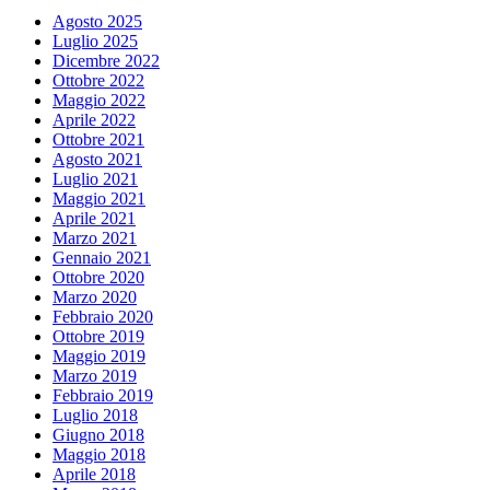
Agosto 2025
Luglio 2025
Dicembre 2022
Ottobre 2022
Maggio 2022
Aprile 2022
Ottobre 2021
Agosto 2021
Luglio 2021
Maggio 2021
Aprile 2021
Marzo 2021
Gennaio 2021
Ottobre 2020
Marzo 2020
Febbraio 2020
Ottobre 2019
Maggio 2019
Marzo 2019
Febbraio 2019
Luglio 2018
Giugno 2018
Maggio 2018
Aprile 2018