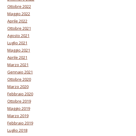
Ottobre 2022
Maggio 2022
Aprile 2022
Ottobre 2021
Agosto 2021
Luglio 2021
Maggio 2021
Aprile 2021
Marzo 2021
Gennaio 2021
Ottobre 2020
Marzo 2020
Febbraio 2020
Ottobre 2019
Maggio 2019
Marzo 2019
Febbraio 2019
Luglio 2018