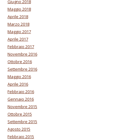
Giugno 2018
Maggio 2018
Aprile 2018
Marzo 2018
Maggio 2017
Aprile 2017
Febbraio 2017
Novembre 2016
Ottobre 2016
Settembre 2016
Maggio 2016
Aprile 2016
Febbraio 2016
Gennaio 2016
Novembre 2015
Ottobre 2015
Settembre 2015
Agosto 2015
Febbraio 2015