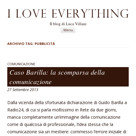
Il blog di Luca Villani
Vai al contenuto
Menu
ARCHIVIO TAG:
PUBBLICITÀ
COMUNICAZIONE
Caso Barilla: la scomparsa della
comunicazione
27 Settembre 2013
Dalla vicenda della sfortunata dichiarazione di Guido Barilla a
Radio24, di cui si parla moltissimo in Rete da due giorni,
manca completamente un’immagine della comunicazione
come di qualcosa di professionale, l’idea stessa che la
comunicazione sia un mestiere: commesso l’errore iniziale di