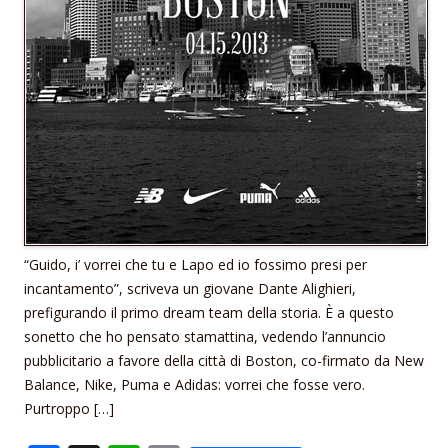
“Guido, i’ vorrei che tu e Lapo ed io fossimo presi per
incantamento”, scriveva un giovane Dante Alighieri,
prefigurando il primo dream team della storia. È a questo
sonetto che ho pensato stamattina, vedendo l’annuncio
pubblicitario a favore della città di Boston, co-firmato da New
Balance, Nike, Puma e Adidas: vorrei che fosse vero.
Purtroppo […]