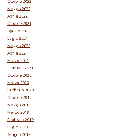
Ottobre 2022
Maggio 2022
Aprile 2022
Ottobre 2021
Agosto 2021
Luglio 2021
Maggio 2021
Aprile 2021
Marzo 2021
Gennaio 2021
Ottobre 2020
Marzo 2020
Febbraio 2020
Ottobre 2019
Maggio 2019
Marzo 2019
Febbraio 2019
Luglio 2018
Giugno 2018