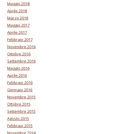
Maggio 2018
Aprile 2018
Marzo 2018
Maggio 2017
Aprile 2017
Febbraio 2017
Novembre 2016
Ottobre 2016
Settembre 2016
Maggio 2016
Aprile 2016
Febbraio 2016
Gennaio 2016
Novembre 2015
Ottobre 2015
Settembre 2015
Agosto 2015
Febbraio 2015
Novembre 2014