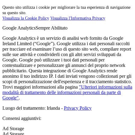
Questo sito utilizza i cookie per migliorare la tua esperienza di navigazione
su questo sito.
Visualizza la Cookie Policy
Visualizza l'Informativa Privacy
Google Analytics
Sempre Abilitato
Google Analytics è un servizio di analisi web fornito da Google
Ireland Limited (“Google”). Google utilizza i dati personali raccolti
per tracciare ed esaminare l’uso di questo sito web, compilare report
sulle sue attività e condividerli con gli altri servizi sviluppati da
Google. Google può utilizzare i tuoi dati personali per
contestualizzare e personalizzare gli annunci del proprio network
pubblicitario. Questa integrazione di Google Analytics rende
anonimo il tuo indirizzo IP. I dati inviati vengono collezionati per gli
scopi di personalizzazione dell'esperienza e il tracciamento statistico.
Trovi maggiori informazioni alla pagina
"Ulteriori informazioni sulla
modalità di trattamento delle informazioni personali da parte di
Google"
.
Luogo del trattamento: Irlanda -
Privacy Policy
Consensi aggiuntivi:
Ad Storage
Ad Storage