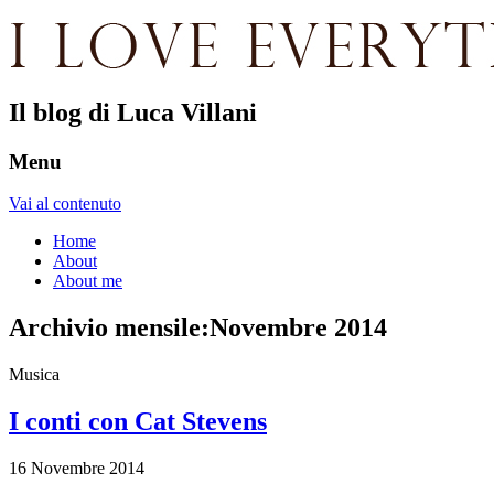
Il blog di Luca Villani
Menu
Vai al contenuto
Home
About
About me
Archivio mensile:
Novembre 2014
Musica
I conti con Cat Stevens
16 Novembre 2014