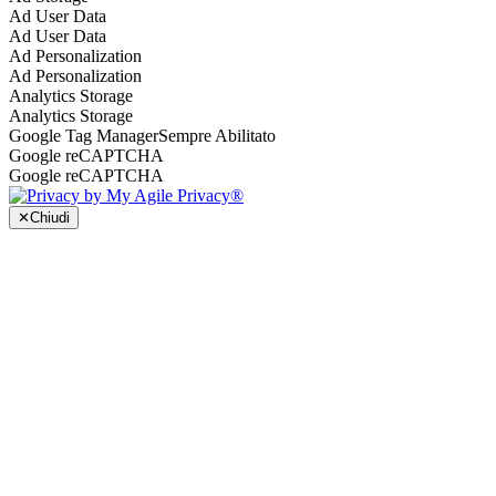
Ad User Data
Ad User Data
Ad Personalization
Ad Personalization
Analytics Storage
Analytics Storage
Google Tag Manager
Sempre Abilitato
Google reCAPTCHA
Google reCAPTCHA
✕
Chiudi