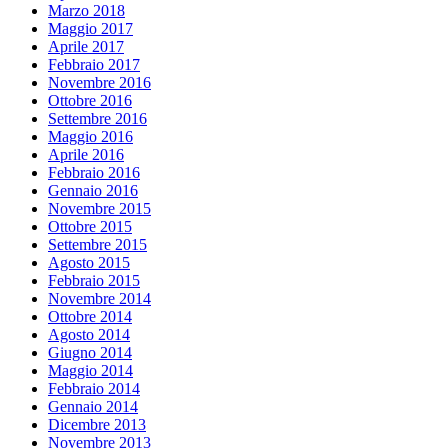
Marzo 2018
Maggio 2017
Aprile 2017
Febbraio 2017
Novembre 2016
Ottobre 2016
Settembre 2016
Maggio 2016
Aprile 2016
Febbraio 2016
Gennaio 2016
Novembre 2015
Ottobre 2015
Settembre 2015
Agosto 2015
Febbraio 2015
Novembre 2014
Ottobre 2014
Agosto 2014
Giugno 2014
Maggio 2014
Febbraio 2014
Gennaio 2014
Dicembre 2013
Novembre 2013