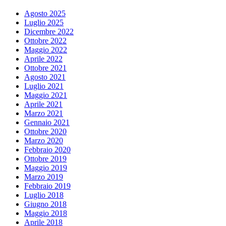
Agosto 2025
Luglio 2025
Dicembre 2022
Ottobre 2022
Maggio 2022
Aprile 2022
Ottobre 2021
Agosto 2021
Luglio 2021
Maggio 2021
Aprile 2021
Marzo 2021
Gennaio 2021
Ottobre 2020
Marzo 2020
Febbraio 2020
Ottobre 2019
Maggio 2019
Marzo 2019
Febbraio 2019
Luglio 2018
Giugno 2018
Maggio 2018
Aprile 2018