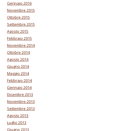
Gennaio 2016
Novembre 2015
Ottobre 2015
Settembre 2015
Agosto 2015
Febbraio 2015
Novembre 2014
Ottobre 2014
Agosto 2014
Giugno 2014
Maggio 2014
Febbraio 2014
Gennaio 2014
Dicembre 2013
Novembre 2013
Settembre 2013
Agosto 2013
Luglio 2013
Giugno 2013