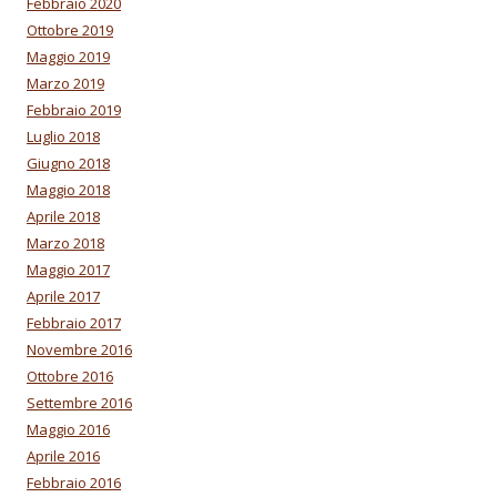
Febbraio 2020
Ottobre 2019
Maggio 2019
Marzo 2019
Febbraio 2019
Luglio 2018
Giugno 2018
Maggio 2018
Aprile 2018
Marzo 2018
Maggio 2017
Aprile 2017
Febbraio 2017
Novembre 2016
Ottobre 2016
Settembre 2016
Maggio 2016
Aprile 2016
Febbraio 2016