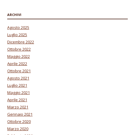
ARCHIVI
Agosto 2025
Luglio 2025
Dicembre 2022
Ottobre 2022
Maggio 2022
Aprile 2022
Ottobre 2021
Agosto 2021
Luglio 2021
Maggio 2021
Aprile 2021
Marzo 2021
Gennaio 2021
Ottobre 2020
Marzo 2020