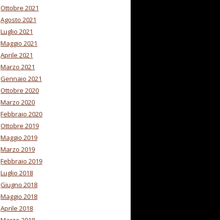
Ottobre 2021
Agosto 2021
Luglio 2021
Maggio 2021
Aprile 2021
Marzo 2021
Gennaio 2021
Ottobre 2020
Marzo 2020
Febbraio 2020
Ottobre 2019
Maggio 2019
Marzo 2019
Febbraio 2019
Luglio 2018
Giugno 2018
Maggio 2018
Aprile 2018