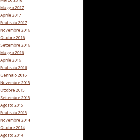
Marzo 2018
Maggio 2017
Aprile 2017
Febbraio 2017
Novembre 2016
Ottobre 2016
Settembre 2016
Maggio 2016
Aprile 2016
Febbraio 2016
Gennaio 2016
Novembre 2015
Ottobre 2015
Settembre 2015
Agosto 2015
Febbraio 2015
Novembre 2014
Ottobre 2014
Agosto 2014