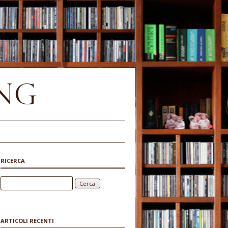
RICERCA
Ricerca per:
ARTICOLI RECENTI