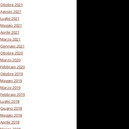
Ottobre 2021
Agosto 2021
Luglio 2021
Maggio 2021
Aprile 2021
Marzo 2021
Gennaio 2021
Ottobre 2020
Marzo 2020
Febbraio 2020
Ottobre 2019
Maggio 2019
Marzo 2019
Febbraio 2019
Luglio 2018
Giugno 2018
Maggio 2018
Aprile 2018