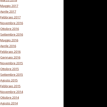
Marzo 2018
Maggio 2017
Aprile 2017
Febbraio 2017
Novembre 2016
Ottobre 2016
Settembre 2016
Maggio 2016
Aprile 2016
Febbraio 2016
Gennaio 2016
Novembre 2015
Ottobre 2015
Settembre 2015
Agosto 2015
Febbraio 2015
Novembre 2014
Ottobre 2014
Agosto 2014