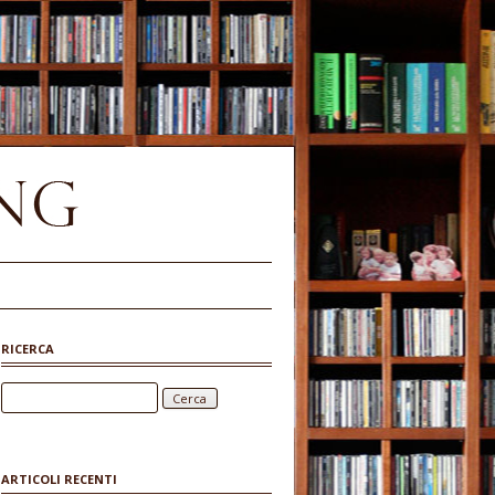
RICERCA
Ricerca per:
ARTICOLI RECENTI