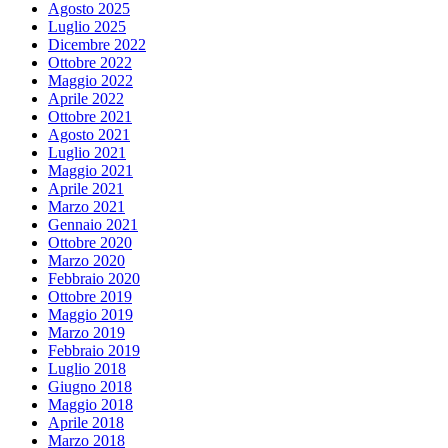
Agosto 2025
Luglio 2025
Dicembre 2022
Ottobre 2022
Maggio 2022
Aprile 2022
Ottobre 2021
Agosto 2021
Luglio 2021
Maggio 2021
Aprile 2021
Marzo 2021
Gennaio 2021
Ottobre 2020
Marzo 2020
Febbraio 2020
Ottobre 2019
Maggio 2019
Marzo 2019
Febbraio 2019
Luglio 2018
Giugno 2018
Maggio 2018
Aprile 2018
Marzo 2018