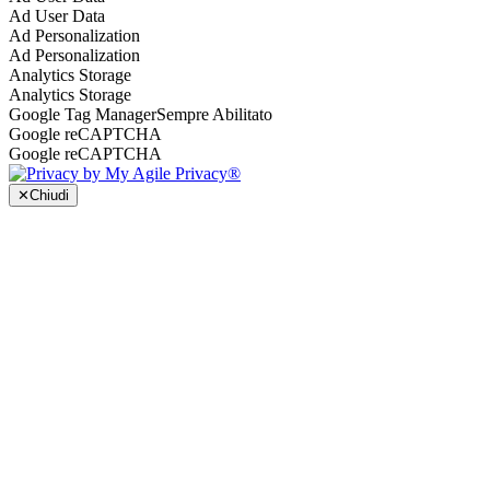
Ad User Data
Ad Personalization
Ad Personalization
Analytics Storage
Analytics Storage
Google Tag Manager
Sempre Abilitato
Google reCAPTCHA
Google reCAPTCHA
✕
Chiudi