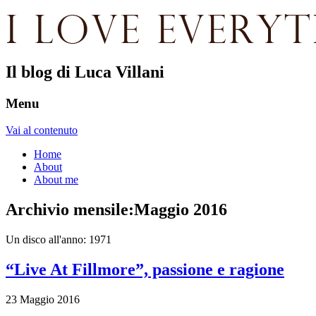
Il blog di Luca Villani
Menu
Vai al contenuto
Home
About
About me
Archivio mensile:
Maggio 2016
Un disco all'anno: 1971
“Live At Fillmore”, passione e ragione
23 Maggio 2016