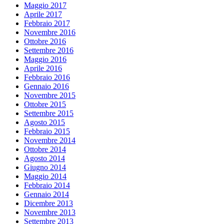
Maggio 2017
Aprile 2017
Febbraio 2017
Novembre 2016
Ottobre 2016
Settembre 2016
Maggio 2016
Aprile 2016
Febbraio 2016
Gennaio 2016
Novembre 2015
Ottobre 2015
Settembre 2015
Agosto 2015
Febbraio 2015
Novembre 2014
Ottobre 2014
Agosto 2014
Giugno 2014
Maggio 2014
Febbraio 2014
Gennaio 2014
Dicembre 2013
Novembre 2013
Settembre 2013