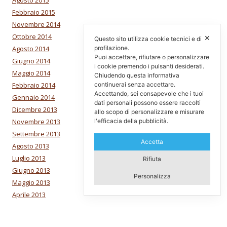
Febbraio 2015
Novembre 2014
Ottobre 2014
✕
Questo sito utilizza cookie tecnici e di
Agosto 2014
profilazione.
Puoi accettare, rifiutare o personalizzare
Giugno 2014
i cookie premendo i pulsanti desiderati.
Maggio 2014
Chiudendo questa informativa
Febbraio 2014
continuerai senza accettare.
Accettando, sei consapevole che i tuoi
Gennaio 2014
dati personali possono essere raccolti
Dicembre 2013
allo scopo di personalizzare e misurare
Novembre 2013
l'efficacia della pubblicità.
Settembre 2013
Accetta
Agosto 2013
Luglio 2013
Rifiuta
Giugno 2013
Personalizza
Maggio 2013
Aprile 2013