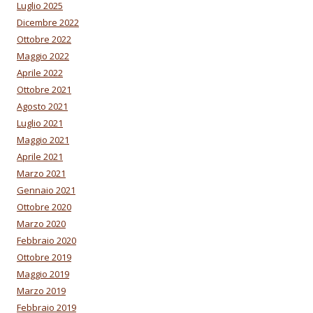
Luglio 2025
Dicembre 2022
Ottobre 2022
Maggio 2022
Aprile 2022
Ottobre 2021
Agosto 2021
Luglio 2021
Maggio 2021
Aprile 2021
Marzo 2021
Gennaio 2021
Ottobre 2020
Marzo 2020
Febbraio 2020
Ottobre 2019
Maggio 2019
Marzo 2019
Febbraio 2019