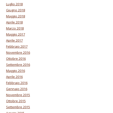
Luglio 2018
Giugno 2018
Maggio 2018
Aprile 2018
Marzo 2018
Maggio 2017
Aprile 2017
Febbraio 2017
Novembre 2016
Ottobre 2016
Settembre 2016
Maggio 2016
Aprile 2016
Febbraio 2016
Gennaio 2016
Novembre 2015
Ottobre 2015
Settembre 2015
Agosto 2015