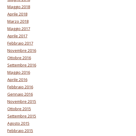
Maggio 2018
Aprile 2018
Marzo 2018
Maggio 2017
Aprile 2017
Febbraio 2017
Novembre 2016
Ottobre 2016
Settembre 2016
Maggio 2016
Aprile 2016
Febbraio 2016
Gennaio 2016
Novembre 2015
Ottobre 2015
Settembre 2015
Agosto 2015
Febbraio 2015