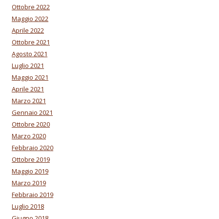
Ottobre 2022
Maggio 2022
Aprile 2022
Ottobre 2021
Agosto 2021
Luglio 2021
Maggio 2021
Aprile 2021
Marzo 2021
Gennaio 2021
Ottobre 2020
Marzo 2020
Febbraio 2020
Ottobre 2019
Maggio 2019
Marzo 2019
Febbraio 2019
Luglio 2018
Giugno 2018