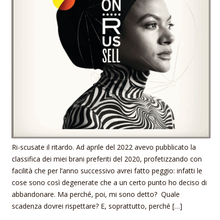
Ri-scusate il ritardo. Ad aprile del 2022 avevo pubblicato la
classifica dei miei brani preferiti del 2020, profetizzando con
facilità che per l’anno successivo avrei fatto peggio: infatti le
cose sono così degenerate che a un certo punto ho deciso di
abbandonare. Ma perché, poi, mi sono detto? Quale
scadenza dovrei rispettare? E, soprattutto, perché […]