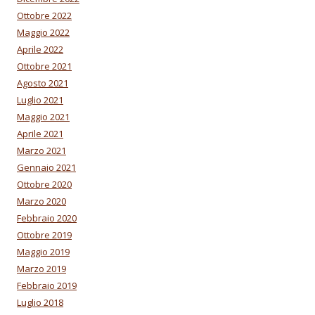
Ottobre 2022
Maggio 2022
Aprile 2022
Ottobre 2021
Agosto 2021
Luglio 2021
Maggio 2021
Aprile 2021
Marzo 2021
Gennaio 2021
Ottobre 2020
Marzo 2020
Febbraio 2020
Ottobre 2019
Maggio 2019
Marzo 2019
Febbraio 2019
Luglio 2018