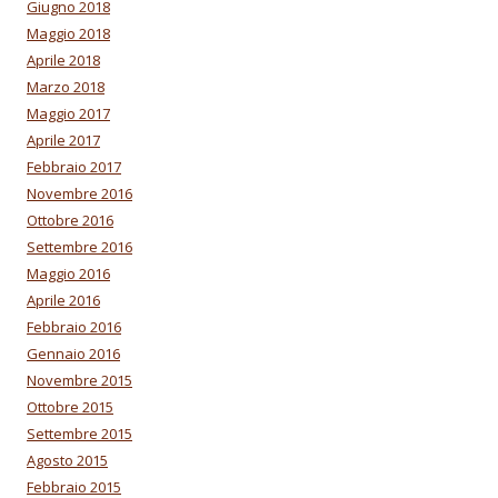
Giugno 2018
Maggio 2018
Aprile 2018
Marzo 2018
Maggio 2017
Aprile 2017
Febbraio 2017
Novembre 2016
Ottobre 2016
Settembre 2016
Maggio 2016
Aprile 2016
Febbraio 2016
Gennaio 2016
Novembre 2015
Ottobre 2015
Settembre 2015
Agosto 2015
Febbraio 2015