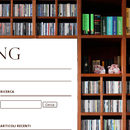
RICERCA
Ricerca per:
ARTICOLI RECENTI