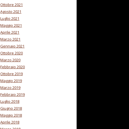
Ottobre 2021
Agosto 2021
Luglio 2021
Maggio 2021
Aprile 2021
Marzo 2021
Gennaio 2021
Ottobre 2020
Marzo 2020
Febbraio 2020
Ottobre 2019
Maggio 2019
Marzo 2019
Febbraio 2019
Luglio 2018
Giugno 2018
Maggio 2018
Aprile 2018