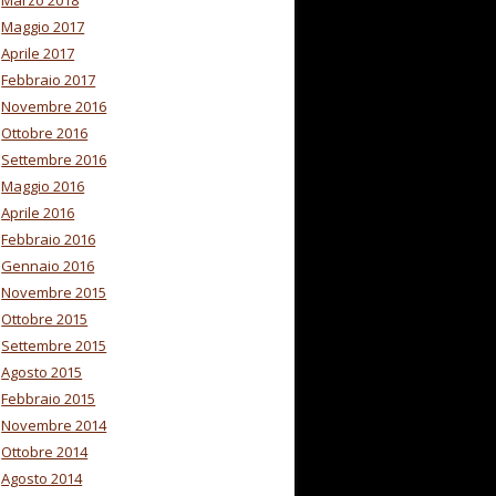
Marzo 2018
Maggio 2017
Aprile 2017
Febbraio 2017
Novembre 2016
Ottobre 2016
Settembre 2016
Maggio 2016
Aprile 2016
Febbraio 2016
Gennaio 2016
Novembre 2015
Ottobre 2015
Settembre 2015
Agosto 2015
Febbraio 2015
Novembre 2014
Ottobre 2014
Agosto 2014