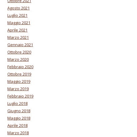
Ottobre 2021
Agosto 2021
Luglio 2021
Maggio 2021
Aprile 2021
Marzo 2021
Gennaio 2021
Ottobre 2020
Marzo 2020
Febbraio 2020
Ottobre 2019
Maggio 2019
Marzo 2019
Febbraio 2019
Luglio 2018
Giugno 2018
Maggio 2018
Aprile 2018
Marzo 2018