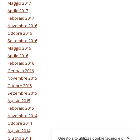
Maggio 2017
Aprile 2017
Febbraio 2017
Novembre 2016
Ottobre 2016
Settembre 2016
Maggio 2016
Aprile 2016
Febbraio 2016
Gennaio 2016
Novembre 2015
Ottobre 2015
Settembre 2015
Agosto 2015
Febbraio 2015
Novembre 2014
Ottobre 2014
Agosto 2014
✕
Giugno 2014
Questo sito utilizza cookie tecnici e di