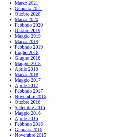
Marzo 2021
Gennaio 2021
Ottobre 2020
Marzo 2020
Febbraio 2020
Ottobre 2019
Maggio 2019
Marzo 2019
Febbraio 2019
Luglio 2018
Giugno 2018
Maggio 2018
Aprile 2018
Marzo 2018
Maggio 2017
Aprile 2017
Febbraio 2017
Novembre 2016
Ottobre 2016
Settembre 2016
Maggio 2016
Aprile 2016
Febbraio 2016
Gennaio 2016
Novembre 2015