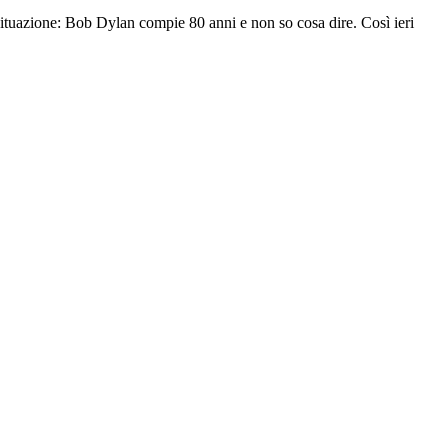
a situazione: Bob Dylan compie 80 anni e non so cosa dire. Così ieri