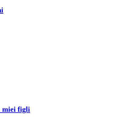
miei figli