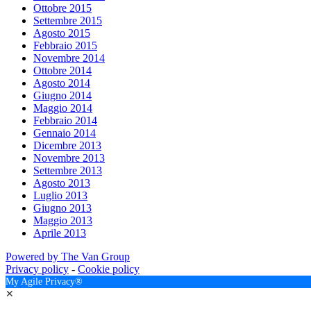
Ottobre 2015
Settembre 2015
Agosto 2015
Febbraio 2015
Novembre 2014
Ottobre 2014
Agosto 2014
Giugno 2014
Maggio 2014
Febbraio 2014
Gennaio 2014
Dicembre 2013
Novembre 2013
Settembre 2013
Agosto 2013
Luglio 2013
Giugno 2013
Maggio 2013
Aprile 2013
Powered by The Van Group
Privacy policy
-
Cookie policy
My Agile Privacy®
✕