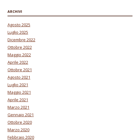
ARCHIVI
Agosto 2025
Luglio 2025
Dicembre 2022
Ottobre 2022
Maggio 2022
Aprile 2022
Ottobre 2021
Agosto 2021
Luglio 2021
Maggio 2021
Aprile 2021
Marzo 2021
Gennaio 2021
Ottobre 2020
Marzo 2020
Febbraio 2020