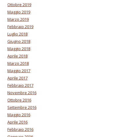
Ottobre 2019
Maggio 2019
Marzo 2019
Febbraio 2019
Luglio 2018
Giugno 2018
Maggio 2018
Aprile 2018
Marzo 2018
Maggio 2017
Aprile 2017
Febbraio 2017
Novembre 2016
Ottobre 2016
Settembre 2016
Maggio 2016
Aprile 2016
Febbraio 2016
Gennaio 2016