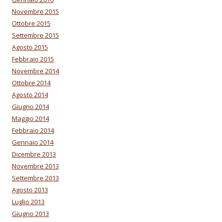
Novembre 2015
Ottobre 2015
Settembre 2015
Agosto 2015
Febbraio 2015
Novembre 2014
Ottobre 2014
Agosto 2014
Giugno 2014
Maggio 2014
Febbraio 2014
Gennaio 2014
Dicembre 2013
Novembre 2013
Settembre 2013
Agosto 2013
Luglio 2013
Giugno 2013