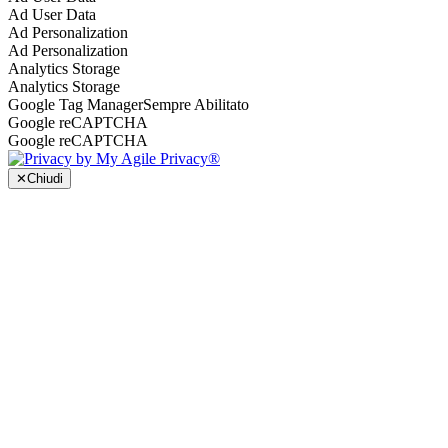
Ad User Data
Ad Personalization
Ad Personalization
Analytics Storage
Analytics Storage
Google Tag Manager
Sempre Abilitato
Google reCAPTCHA
Google reCAPTCHA
✕
Chiudi