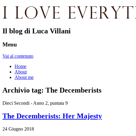
Il blog di Luca Villani
Menu
Vai al contenuto
Home
About
About me
Archivio tag:
The Decemberists
Dieci Secondi - Anno 2, puntata 9
The Decemberists: Her Majesty
24 Giugno 2018