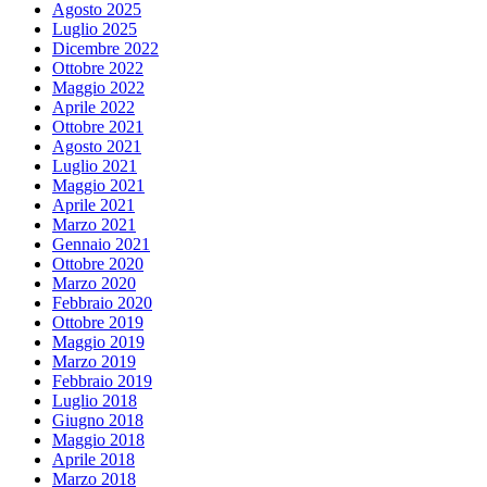
Agosto 2025
Luglio 2025
Dicembre 2022
Ottobre 2022
Maggio 2022
Aprile 2022
Ottobre 2021
Agosto 2021
Luglio 2021
Maggio 2021
Aprile 2021
Marzo 2021
Gennaio 2021
Ottobre 2020
Marzo 2020
Febbraio 2020
Ottobre 2019
Maggio 2019
Marzo 2019
Febbraio 2019
Luglio 2018
Giugno 2018
Maggio 2018
Aprile 2018
Marzo 2018