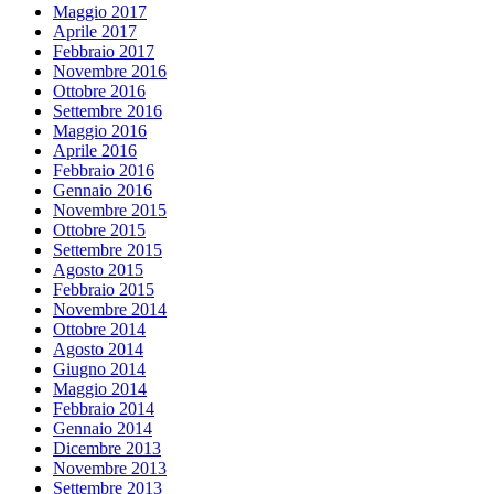
Maggio 2017
Aprile 2017
Febbraio 2017
Novembre 2016
Ottobre 2016
Settembre 2016
Maggio 2016
Aprile 2016
Febbraio 2016
Gennaio 2016
Novembre 2015
Ottobre 2015
Settembre 2015
Agosto 2015
Febbraio 2015
Novembre 2014
Ottobre 2014
Agosto 2014
Giugno 2014
Maggio 2014
Febbraio 2014
Gennaio 2014
Dicembre 2013
Novembre 2013
Settembre 2013