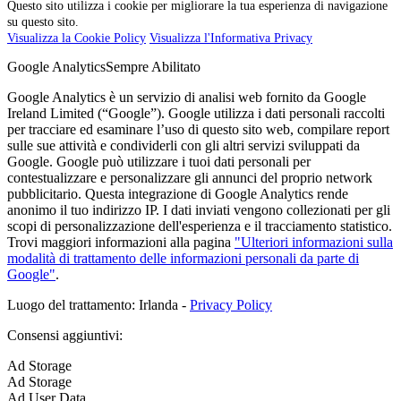
Questo sito utilizza i cookie per migliorare la tua esperienza di navigazione
su questo sito.
Visualizza la Cookie Policy
Visualizza l'Informativa Privacy
Google Analytics
Sempre Abilitato
Google Analytics è un servizio di analisi web fornito da Google
Ireland Limited (“Google”). Google utilizza i dati personali raccolti
per tracciare ed esaminare l’uso di questo sito web, compilare report
sulle sue attività e condividerli con gli altri servizi sviluppati da
Google. Google può utilizzare i tuoi dati personali per
contestualizzare e personalizzare gli annunci del proprio network
pubblicitario. Questa integrazione di Google Analytics rende
anonimo il tuo indirizzo IP. I dati inviati vengono collezionati per gli
scopi di personalizzazione dell'esperienza e il tracciamento statistico.
Trovi maggiori informazioni alla pagina
"Ulteriori informazioni sulla
modalità di trattamento delle informazioni personali da parte di
Google"
.
Luogo del trattamento: Irlanda -
Privacy Policy
Consensi aggiuntivi:
Ad Storage
Ad Storage
Ad User Data