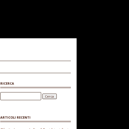
RICERCA
Ricerca per:
ARTICOLI RECENTI