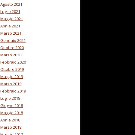
Agosto 2021
Luglio 2021
Maggio 2021
Aprile 2021
Marzo 2021
Gennaio 2021
Ottobre 2020
Marzo 2020
Febbraio 2020
Ottobre 2019
Maggio 2019
Marzo 2019
Febbraio 2019
Luglio 2018
Giugno 2018
Maggio 2018
Aprile 2018
Marzo 2018
Maggio 2017