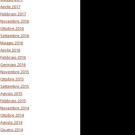
Aprile 2017
Febbraio 2017
Novembre 2016
Ottobre 2016
Settembre 2016
Maggio 2016
Aprile 2016
Febbraio 2016
Gennaio 2016
Novembre 2015
Ottobre 2015
Settembre 2015
Agosto 2015
Febbraio 2015
Novembre 2014
Ottobre 2014
Agosto 2014
Giugno 2014