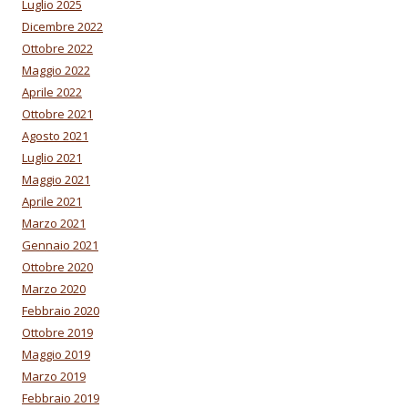
Luglio 2025
Dicembre 2022
Ottobre 2022
Maggio 2022
Aprile 2022
Ottobre 2021
Agosto 2021
Luglio 2021
Maggio 2021
Aprile 2021
Marzo 2021
Gennaio 2021
Ottobre 2020
Marzo 2020
Febbraio 2020
Ottobre 2019
Maggio 2019
Marzo 2019
Febbraio 2019