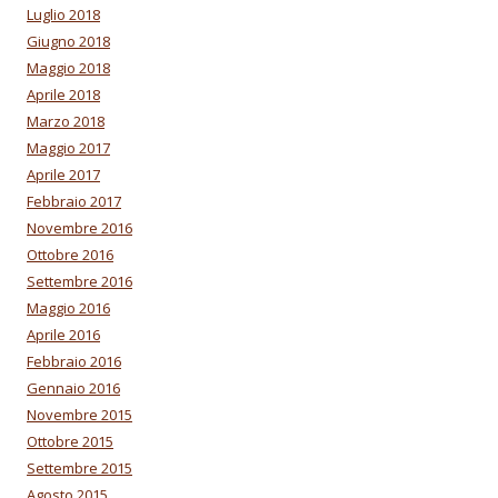
Luglio 2018
Giugno 2018
Maggio 2018
Aprile 2018
Marzo 2018
Maggio 2017
Aprile 2017
Febbraio 2017
Novembre 2016
Ottobre 2016
Settembre 2016
Maggio 2016
Aprile 2016
Febbraio 2016
Gennaio 2016
Novembre 2015
Ottobre 2015
Settembre 2015
Agosto 2015