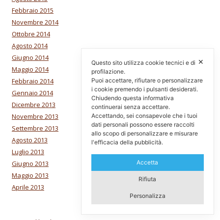
Febbraio 2015
Novembre 2014
Ottobre 2014
Agosto 2014
Giugno 2014
✕
Questo sito utilizza cookie tecnici e di
Maggio 2014
profilazione.
Febbraio 2014
Puoi accettare, rifiutare o personalizzare
i cookie premendo i pulsanti desiderati.
Gennaio 2014
Chiudendo questa informativa
Dicembre 2013
continuerai senza accettare.
Novembre 2013
Accettando, sei consapevole che i tuoi
dati personali possono essere raccolti
Settembre 2013
allo scopo di personalizzare e misurare
Agosto 2013
l'efficacia della pubblicità.
Luglio 2013
Accetta
Giugno 2013
Maggio 2013
Rifiuta
Aprile 2013
Personalizza