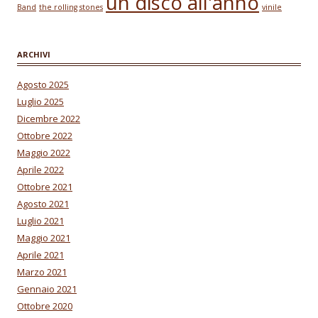
un disco all'anno
Band
the rolling stones
vinile
ARCHIVI
Agosto 2025
Luglio 2025
Dicembre 2022
Ottobre 2022
Maggio 2022
Aprile 2022
Ottobre 2021
Agosto 2021
Luglio 2021
Maggio 2021
Aprile 2021
Marzo 2021
Gennaio 2021
Ottobre 2020