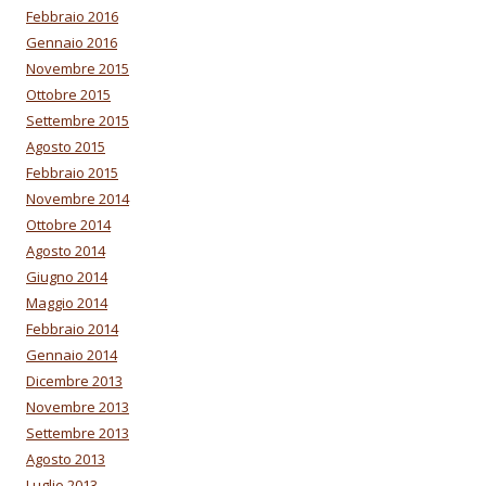
Febbraio 2016
Gennaio 2016
Novembre 2015
Ottobre 2015
Settembre 2015
Agosto 2015
Febbraio 2015
Novembre 2014
Ottobre 2014
Agosto 2014
Giugno 2014
Maggio 2014
Febbraio 2014
Gennaio 2014
Dicembre 2013
Novembre 2013
Settembre 2013
Agosto 2013
Luglio 2013