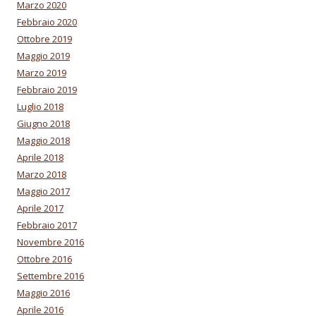
Marzo 2020
Febbraio 2020
Ottobre 2019
Maggio 2019
Marzo 2019
Febbraio 2019
Luglio 2018
Giugno 2018
Maggio 2018
Aprile 2018
Marzo 2018
Maggio 2017
Aprile 2017
Febbraio 2017
Novembre 2016
Ottobre 2016
Settembre 2016
Maggio 2016
Aprile 2016