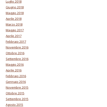
Luglio 2018
Giugno 2018
Maggio 2018
Aprile 2018
Marzo 2018
Maggio 2017
Aprile 2017
Febbraio 2017
Novembre 2016
Ottobre 2016
Settembre 2016
Maggio 2016
Aprile 2016
Febbraio 2016
Gennaio 2016
Novembre 2015
Ottobre 2015
Settembre 2015
Agosto 2015