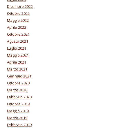
Dicembre 2022
Ottobre 2022
Maggio 2022
Aprile 2022
Ottobre 2021
Agosto 2021
Luglio 2021
Maggio 2021
Aprile 2021
Marzo 2021
Gennaio 2021
Ottobre 2020
Marzo 2020
Febbraio 2020
Ottobre 2019
Maggio 2019
Marzo 2019
Febbraio 2019