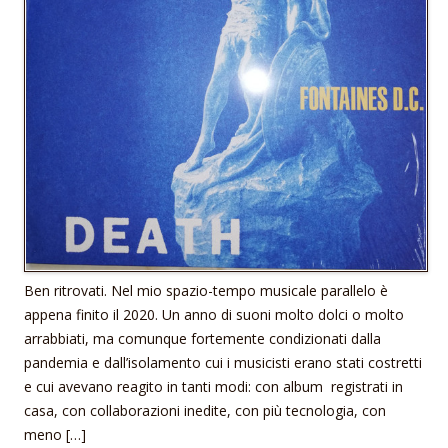
Ben ritrovati. Nel mio spazio-tempo musicale parallelo è
appena finito il 2020. Un anno di suoni molto dolci o molto
arrabbiati, ma comunque fortemente condizionati dalla
pandemia e dall’isolamento cui i musicisti erano stati costretti
e cui avevano reagito in tanti modi: con album registrati in
casa, con collaborazioni inedite, con più tecnologia, con
meno […]