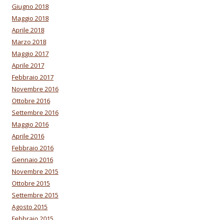
Giugno 2018
Maggio 2018
Aprile 2018
Marzo 2018
Maggio 2017
Aprile 2017
Febbraio 2017
Novembre 2016
Ottobre 2016
Settembre 2016
Maggio 2016
Aprile 2016
Febbraio 2016
Gennaio 2016
Novembre 2015
Ottobre 2015
Settembre 2015
Agosto 2015
Febbraio 2015