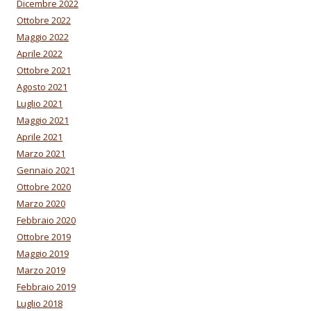
Dicembre 2022
Ottobre 2022
Maggio 2022
Aprile 2022
Ottobre 2021
Agosto 2021
Luglio 2021
Maggio 2021
Aprile 2021
Marzo 2021
Gennaio 2021
Ottobre 2020
Marzo 2020
Febbraio 2020
Ottobre 2019
Maggio 2019
Marzo 2019
Febbraio 2019
Luglio 2018