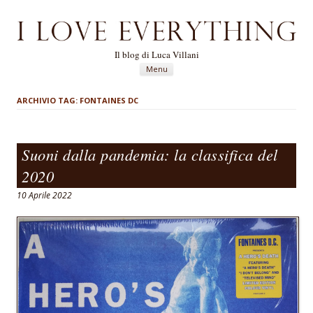
Il blog di Luca Villani
Vai al contenuto
Menu
ARCHIVIO TAG:
FONTAINES DC
Suoni dalla pandemia: la classifica del
2020
10 Aprile 2022