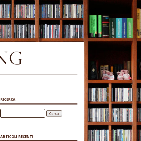
RICERCA
Ricerca per:
ARTICOLI RECENTI