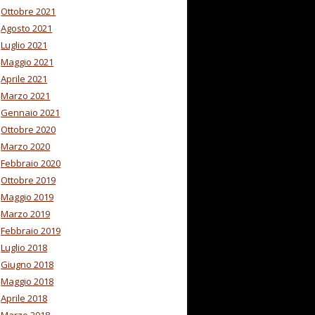
Ottobre 2021
Agosto 2021
Luglio 2021
Maggio 2021
Aprile 2021
Marzo 2021
Gennaio 2021
Ottobre 2020
Marzo 2020
Febbraio 2020
Ottobre 2019
Maggio 2019
Marzo 2019
Febbraio 2019
Luglio 2018
Giugno 2018
Maggio 2018
Aprile 2018