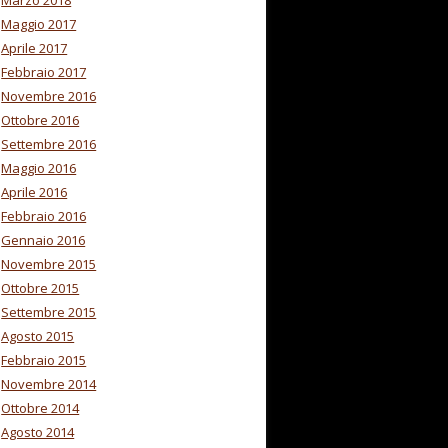
Marzo 2018
Maggio 2017
Aprile 2017
Febbraio 2017
Novembre 2016
Ottobre 2016
Settembre 2016
Maggio 2016
Aprile 2016
Febbraio 2016
Gennaio 2016
Novembre 2015
Ottobre 2015
Settembre 2015
Agosto 2015
Febbraio 2015
Novembre 2014
Ottobre 2014
Agosto 2014