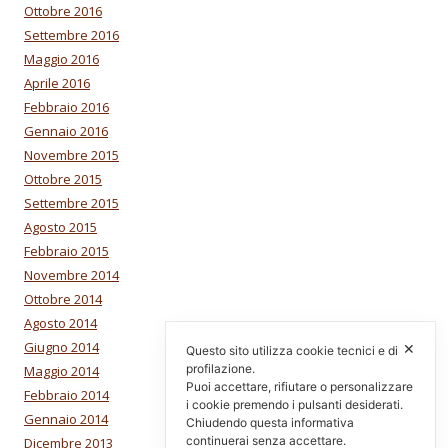
Ottobre 2016
Settembre 2016
Maggio 2016
Aprile 2016
Febbraio 2016
Gennaio 2016
Novembre 2015
Ottobre 2015
Settembre 2015
Agosto 2015
Febbraio 2015
Novembre 2014
Ottobre 2014
Agosto 2014
Giugno 2014
✕
Questo sito utilizza cookie tecnici e di
profilazione.
Maggio 2014
Puoi accettare, rifiutare o personalizzare
Febbraio 2014
i cookie premendo i pulsanti desiderati.
Gennaio 2014
Chiudendo questa informativa
continuerai senza accettare.
Dicembre 2013