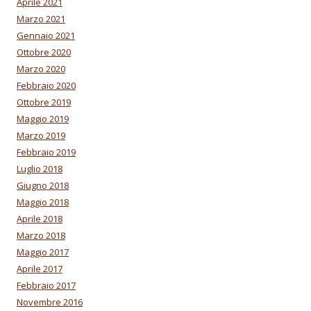
Aprile 2021
Marzo 2021
Gennaio 2021
Ottobre 2020
Marzo 2020
Febbraio 2020
Ottobre 2019
Maggio 2019
Marzo 2019
Febbraio 2019
Luglio 2018
Giugno 2018
Maggio 2018
Aprile 2018
Marzo 2018
Maggio 2017
Aprile 2017
Febbraio 2017
Novembre 2016