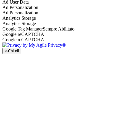
Ad User Data
Ad Personalization
Ad Personalization
Analytics Storage
Analytics Storage
Google Tag Manager
Sempre Abilitato
Google reCAPTCHA
Google reCAPTCHA
✕
Chiudi