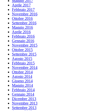
Maggio 2017
Aprile 2017
Febbraio 2017
Novembre 2016
Ottobre 2016
Settembre 2016
Maggio 2016
Aprile 2016
Febbraio 2016
Gennaio 2016
Novembre 2015
Ottobre 2015
Settembre 2015
Agosto 2015
Febbraio 2015
Novembre 2014
Ottobre 2014
Agosto 2014
Giugno 2014
Maggio 2014
Febbraio 2014
Gennaio 2014
Dicembre 2013
Novembre 2013
Settembre 2013