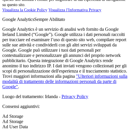
su questo sito.
Visualizza la Cookie Policy
Visualizza l'Informativa Privacy
Google Analytics
Sempre Abilitato
Google Analytics è un servizio di analisi web fornito da Google
Ireland Limited (“Google”). Google utilizza i dati personali raccolti
per tracciare ed esaminare l’uso di questo sito web, compilare report
sulle sue attività e condividerli con gli altri servizi sviluppati da
Google. Google può utilizzare i tuoi dati personali per
contestualizzare e personalizzare gli annunci del proprio network
pubblicitario. Questa integrazione di Google Analytics rende
anonimo il tuo indirizzo IP. I dati inviati vengono collezionati per gli
scopi di personalizzazione dell'esperienza e il tracciamento statistico.
Trovi maggiori informazioni alla pagina
"Ulteriori informazioni sulla
modalità di trattamento delle informazioni personali da parte di
Google"
.
Luogo del trattamento: Irlanda -
Privacy Policy
Consensi aggiuntivi:
Ad Storage
Ad Storage
Ad User Data