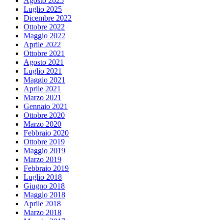
Agosto 2025
Luglio 2025
Dicembre 2022
Ottobre 2022
Maggio 2022
Aprile 2022
Ottobre 2021
Agosto 2021
Luglio 2021
Maggio 2021
Aprile 2021
Marzo 2021
Gennaio 2021
Ottobre 2020
Marzo 2020
Febbraio 2020
Ottobre 2019
Maggio 2019
Marzo 2019
Febbraio 2019
Luglio 2018
Giugno 2018
Maggio 2018
Aprile 2018
Marzo 2018