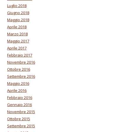
Luglio 2018
Giugno 2018
Maggio 2018
Aprile 2018
Marzo 2018
Maggio 2017
Aprile 2017
Febbraio 2017
Novembre 2016
Ottobre 2016
Settembre 2016
Maggio 2016
Aprile 2016
Febbraio 2016
Gennaio 2016
Novembre 2015
Ottobre 2015
Settembre 2015