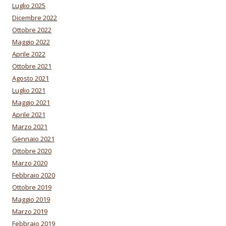
Luglio 2025
Dicembre 2022
Ottobre 2022
Maggio 2022
Aprile 2022
Ottobre 2021
Agosto 2021
Luglio 2021
Maggio 2021
Aprile 2021
Marzo 2021
Gennaio 2021
Ottobre 2020
Marzo 2020
Febbraio 2020
Ottobre 2019
Maggio 2019
Marzo 2019
Febbraio 2019