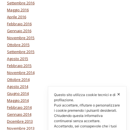
Settembre 2016
Maggio 2016
Aprile 2016
Febbraio 2016
Gennaio 2016
Novembre 2015
Ottobre 2015
Settembre 2015
Agosto 2015
Febbraio 2015
Novembre 2014
Ottobre 2014
Agosto 2014
Giugno 2014
✕
Questo sito utilizza cookie tecnici e di
Maggio 2014
profilazione.
Puoi accettare, rifiutare o personalizzare
Febbraio 2014
i cookie premendo i pulsanti desiderati.
Gennaio 2014
Chiudendo questa informativa
Dicembre 2013
continuerai senza accettare.
Accettando, sei consapevole che i tuoi
Novembre 2013