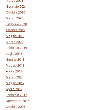
Marzo 2021
Gennaio 2021
Ottobre 2020
Marzo 2020
Febbraio 2020
Ottobre 2019
Maggio 2019
Marzo 2019
Febbraio 2019
Luglio 2018
Giugno 2018
Maggio 2018
Aprile 2018
Marzo 2018
Maggio 2017
Aprile 2017
Febbraio 2017
Novembre 2016
Ottobre 2016