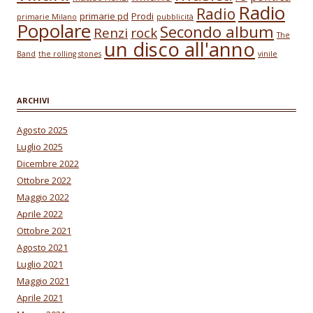
Radio
Radio
primarie pd
Prodi
primarie Milano
pubblicità
Popolare
Secondo album
Renzi
rock
The
un disco all'anno
Band
the rolling stones
vinile
ARCHIVI
Agosto 2025
Luglio 2025
Dicembre 2022
Ottobre 2022
Maggio 2022
Aprile 2022
Ottobre 2021
Agosto 2021
Luglio 2021
Maggio 2021
Aprile 2021