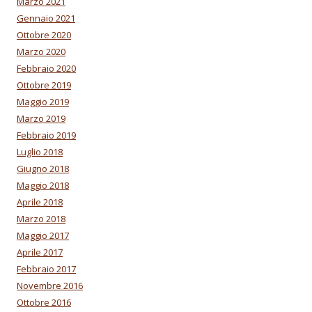
Marzo 2021
Gennaio 2021
Ottobre 2020
Marzo 2020
Febbraio 2020
Ottobre 2019
Maggio 2019
Marzo 2019
Febbraio 2019
Luglio 2018
Giugno 2018
Maggio 2018
Aprile 2018
Marzo 2018
Maggio 2017
Aprile 2017
Febbraio 2017
Novembre 2016
Ottobre 2016