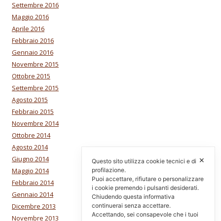
Settembre 2016
Maggio 2016
Aprile 2016
Febbraio 2016
Gennaio 2016
Novembre 2015
Ottobre 2015
Settembre 2015
Agosto 2015
Febbraio 2015
Novembre 2014
Ottobre 2014
Agosto 2014
Giugno 2014
✕
Questo sito utilizza cookie tecnici e di
Maggio 2014
profilazione.
Puoi accettare, rifiutare o personalizzare
Febbraio 2014
i cookie premendo i pulsanti desiderati.
Gennaio 2014
Chiudendo questa informativa
Dicembre 2013
continuerai senza accettare.
Accettando, sei consapevole che i tuoi
Novembre 2013