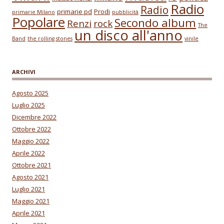
Radio
Radio
primarie pd
Prodi
primarie Milano
pubblicità
Popolare
Secondo album
Renzi
rock
The
un disco all'anno
Band
the rolling stones
vinile
ARCHIVI
Agosto 2025
Luglio 2025
Dicembre 2022
Ottobre 2022
Maggio 2022
Aprile 2022
Ottobre 2021
Agosto 2021
Luglio 2021
Maggio 2021
Aprile 2021