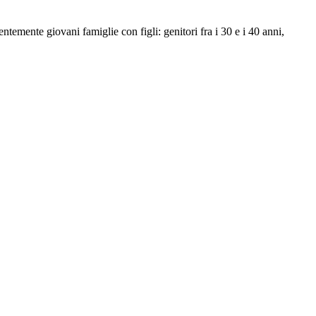
temente giovani famiglie con figli: genitori fra i 30 e i 40 anni,