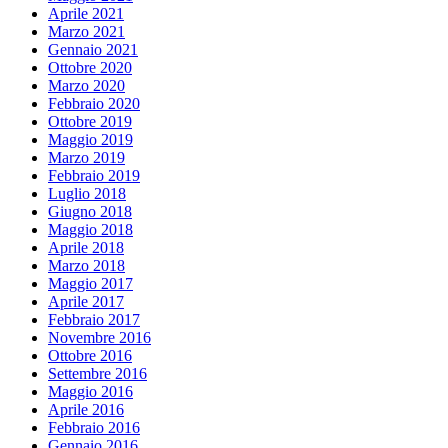
Aprile 2021
Marzo 2021
Gennaio 2021
Ottobre 2020
Marzo 2020
Febbraio 2020
Ottobre 2019
Maggio 2019
Marzo 2019
Febbraio 2019
Luglio 2018
Giugno 2018
Maggio 2018
Aprile 2018
Marzo 2018
Maggio 2017
Aprile 2017
Febbraio 2017
Novembre 2016
Ottobre 2016
Settembre 2016
Maggio 2016
Aprile 2016
Febbraio 2016
Gennaio 2016