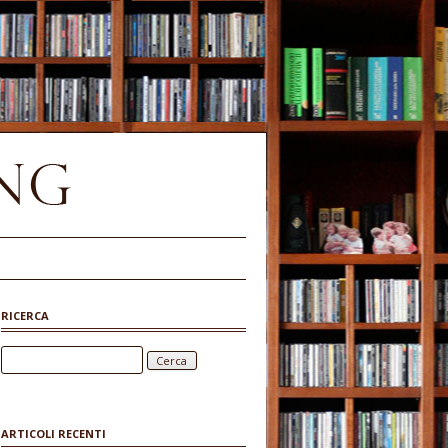
RICERCA
Ricerca per:
ARTICOLI RECENTI