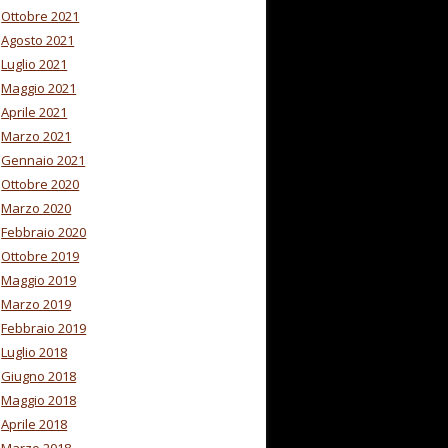
Ottobre 2021
Agosto 2021
Luglio 2021
Maggio 2021
Aprile 2021
Marzo 2021
Gennaio 2021
Ottobre 2020
Marzo 2020
Febbraio 2020
Ottobre 2019
Maggio 2019
Marzo 2019
Febbraio 2019
Luglio 2018
Giugno 2018
Maggio 2018
Aprile 2018