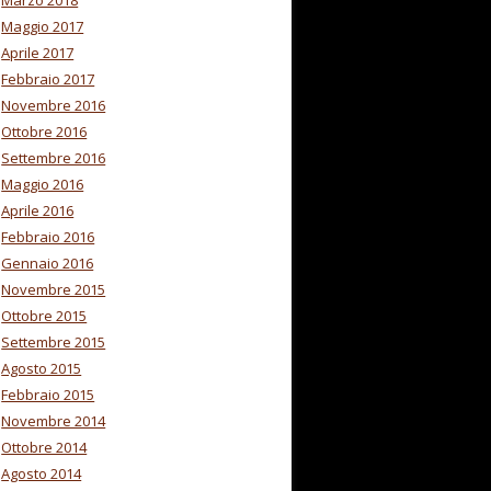
Marzo 2018
Maggio 2017
Aprile 2017
Febbraio 2017
Novembre 2016
Ottobre 2016
Settembre 2016
Maggio 2016
Aprile 2016
Febbraio 2016
Gennaio 2016
Novembre 2015
Ottobre 2015
Settembre 2015
Agosto 2015
Febbraio 2015
Novembre 2014
Ottobre 2014
Agosto 2014