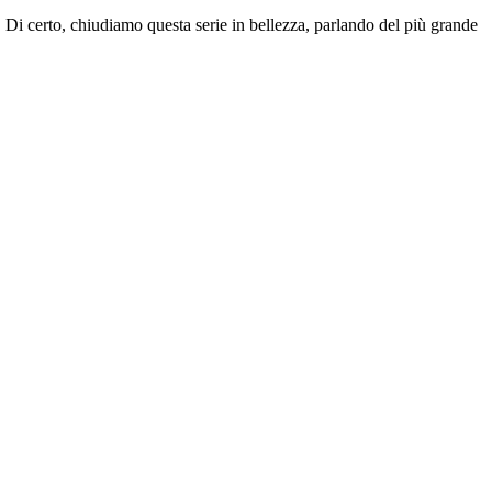
. Di certo, chiudiamo questa serie in bellezza, parlando del più grande