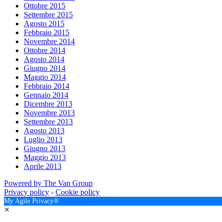
Ottobre 2015
Settembre 2015
Agosto 2015
Febbraio 2015
Novembre 2014
Ottobre 2014
Agosto 2014
Giugno 2014
Maggio 2014
Febbraio 2014
Gennaio 2014
Dicembre 2013
Novembre 2013
Settembre 2013
Agosto 2013
Luglio 2013
Giugno 2013
Maggio 2013
Aprile 2013
Powered by The Van Group
Privacy policy
-
Cookie policy
My Agile Privacy®
✕