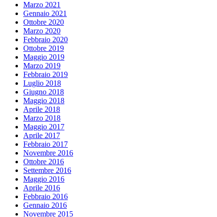
Marzo 2021
Gennaio 2021
Ottobre 2020
Marzo 2020
Febbraio 2020
Ottobre 2019
Maggio 2019
Marzo 2019
Febbraio 2019
Luglio 2018
Giugno 2018
Maggio 2018
Aprile 2018
Marzo 2018
Maggio 2017
Aprile 2017
Febbraio 2017
Novembre 2016
Ottobre 2016
Settembre 2016
Maggio 2016
Aprile 2016
Febbraio 2016
Gennaio 2016
Novembre 2015