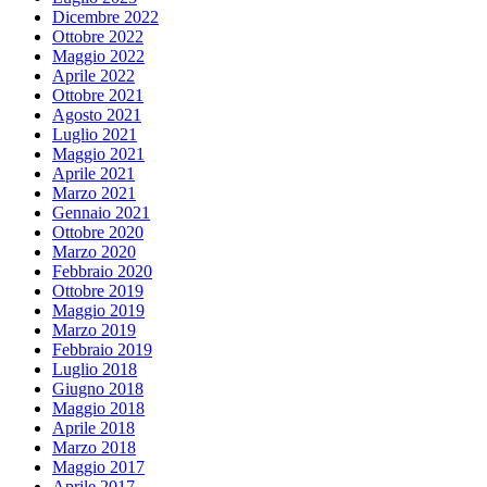
Dicembre 2022
Ottobre 2022
Maggio 2022
Aprile 2022
Ottobre 2021
Agosto 2021
Luglio 2021
Maggio 2021
Aprile 2021
Marzo 2021
Gennaio 2021
Ottobre 2020
Marzo 2020
Febbraio 2020
Ottobre 2019
Maggio 2019
Marzo 2019
Febbraio 2019
Luglio 2018
Giugno 2018
Maggio 2018
Aprile 2018
Marzo 2018
Maggio 2017
Aprile 2017