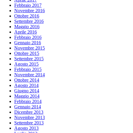
Febbraio 2017
Novembre 2016
Ottobre 2016
Settembre 2016
Maggio 2016
Aprile 2016
Febbraio 2016
Gennaio 2016
Novembre 2015
Ottobre 2015
Settembre 2015
Agosto 2015
Febbraio 2015
Novembre 2014
Ottobre 2014
Agosto 2014
Giugno 2014
Maggio 2014
Febbraio 2014
Gennaio 2014
Dicembre 2013
Novembre 2013
Settembre 2013
Agosto 2013