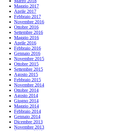
Marzo 2018
Maggio 2017
Aprile 2017
Febbraio 2017
Novembre 2016
Ottobre 2016
Settembre 2016
Maggio 2016
Aprile 2016
Febbraio 2016
Gennaio 2016
Novembre 2015
Ottobre 2015
Settembre 2015
Agosto 2015
Febbraio 2015
Novembre 2014
Ottobre 2014
Agosto 2014
Giugno 2014
Maggio 2014
Febbraio 2014
Gennaio 2014
Dicembre 2013
Novembre 2013