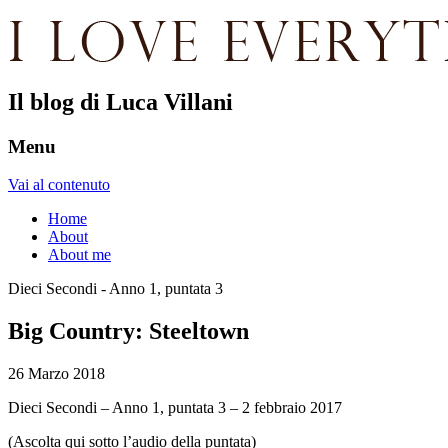
Il blog di Luca Villani
Menu
Vai al contenuto
Home
About
About me
Dieci Secondi - Anno 1, puntata 3
Big Country: Steeltown
26 Marzo 2018
Dieci Secondi – Anno 1, puntata 3 – 2 febbraio 2017
(Ascolta qui sotto l’audio della puntata)