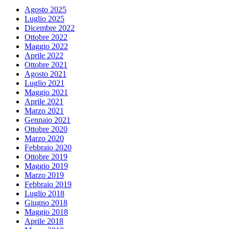
Agosto 2025
Luglio 2025
Dicembre 2022
Ottobre 2022
Maggio 2022
Aprile 2022
Ottobre 2021
Agosto 2021
Luglio 2021
Maggio 2021
Aprile 2021
Marzo 2021
Gennaio 2021
Ottobre 2020
Marzo 2020
Febbraio 2020
Ottobre 2019
Maggio 2019
Marzo 2019
Febbraio 2019
Luglio 2018
Giugno 2018
Maggio 2018
Aprile 2018