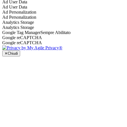
Ad User Data
Ad User Data
Ad Personalization
Ad Personalization
Analytics Storage
Analytics Storage
Google Tag Manager
Sempre Abilitato
Google reCAPTCHA
Google reCAPTCHA
✕
Chiudi