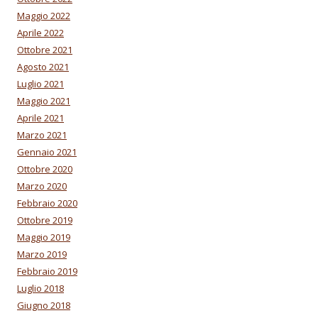
Maggio 2022
Aprile 2022
Ottobre 2021
Agosto 2021
Luglio 2021
Maggio 2021
Aprile 2021
Marzo 2021
Gennaio 2021
Ottobre 2020
Marzo 2020
Febbraio 2020
Ottobre 2019
Maggio 2019
Marzo 2019
Febbraio 2019
Luglio 2018
Giugno 2018