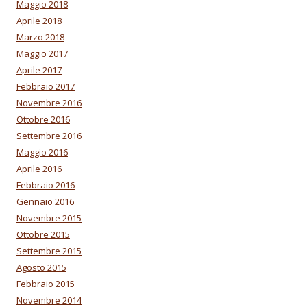
Maggio 2018
Aprile 2018
Marzo 2018
Maggio 2017
Aprile 2017
Febbraio 2017
Novembre 2016
Ottobre 2016
Settembre 2016
Maggio 2016
Aprile 2016
Febbraio 2016
Gennaio 2016
Novembre 2015
Ottobre 2015
Settembre 2015
Agosto 2015
Febbraio 2015
Novembre 2014