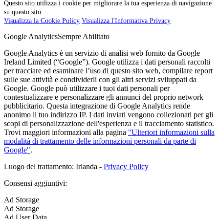
Questo sito utilizza i cookie per migliorare la tua esperienza di navigazione
su questo sito.
Visualizza la Cookie Policy
Visualizza l'Informativa Privacy
Google Analytics
Sempre Abilitato
Google Analytics è un servizio di analisi web fornito da Google
Ireland Limited (“Google”). Google utilizza i dati personali raccolti
per tracciare ed esaminare l’uso di questo sito web, compilare report
sulle sue attività e condividerli con gli altri servizi sviluppati da
Google. Google può utilizzare i tuoi dati personali per
contestualizzare e personalizzare gli annunci del proprio network
pubblicitario. Questa integrazione di Google Analytics rende
anonimo il tuo indirizzo IP. I dati inviati vengono collezionati per gli
scopi di personalizzazione dell'esperienza e il tracciamento statistico.
Trovi maggiori informazioni alla pagina
"Ulteriori informazioni sulla
modalità di trattamento delle informazioni personali da parte di
Google"
.
Luogo del trattamento: Irlanda -
Privacy Policy
Consensi aggiuntivi:
Ad Storage
Ad Storage
Ad User Data