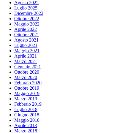
Agosto 2025
Luglio 2025
Dicembre 2022
Ottobre 2022
Maggio 2022
Aprile 2022
Ottobre 2021
Agosto 2021
Luglio 2021
Maggio 2021
Aprile 2021
Marzo 2021
Gennaio 2021
Ottobre 2020
Marzo 2020
Febbraio 2020
Ottobre 2019
Maggio 2019
Marzo 2019
Febbraio 2019
Luglio 2018
Giugno 2018
Maggio 2018
Aprile 2018
Marzo 2018