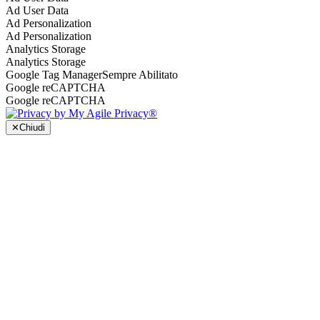
Ad User Data
Ad Personalization
Ad Personalization
Analytics Storage
Analytics Storage
Google Tag Manager
Sempre Abilitato
Google reCAPTCHA
Google reCAPTCHA
✕
Chiudi