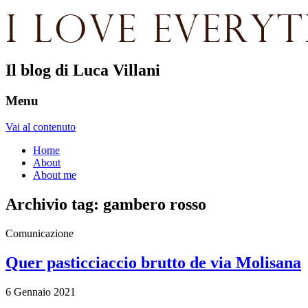
Il blog di Luca Villani
Menu
Vai al contenuto
Home
About
About me
Archivio tag:
gambero rosso
Comunicazione
Quer pasticciaccio brutto de via Molisana
6 Gennaio 2021