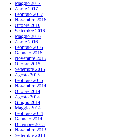
Maggio 2017
Aprile 2017
Febbraio 2017
Novembre 2016
Ottobre 2016
Settembre 2016
Maggio 2016
Aprile 2016
Febbraio 2016
Gennaio 2016
Novembre 2015
Ottobre 2015
Settembre 2015
Agosto 2015
Febbraio 2015
Novembre 2014
Ottobre 2014
Agosto 2014
Giugno 2014
Maggio 2014
Febbraio 2014
Gennaio 2014
Dicembre 2013
Novembre 2013
Settembre 2013