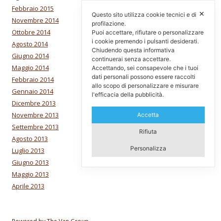
Febbraio 2015
✕
Questo sito utilizza cookie tecnici e di
Novembre 2014
profilazione.
Ottobre 2014
Puoi accettare, rifiutare o personalizzare
i cookie premendo i pulsanti desiderati.
Agosto 2014
Chiudendo questa informativa
Giugno 2014
continuerai senza accettare.
Maggio 2014
Accettando, sei consapevole che i tuoi
dati personali possono essere raccolti
Febbraio 2014
allo scopo di personalizzare e misurare
Gennaio 2014
l'efficacia della pubblicità.
Dicembre 2013
Novembre 2013
Accetta
Settembre 2013
Rifiuta
Agosto 2013
Personalizza
Luglio 2013
Giugno 2013
Maggio 2013
Aprile 2013