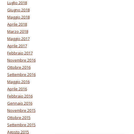
Luglio 2018
Giugno 2018
Maggio 2018
Aprile 2018
Marzo 2018
Maggio 2017
Aprile 2017
Febbraio 2017
Novembre 2016
Ottobre 2016
Settembre 2016
Maggio 2016
Aprile 2016
Febbraio 2016
Gennaio 2016
Novembre 2015
Ottobre 2015
Settembre 2015
Agosto 2015