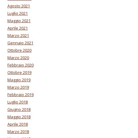
Agosto 2021
Luglio 2021
Maggio 2021
Aprile 2021
Marzo 2021
Gennaio 2021
Ottobre 2020
Marzo 2020
Febbraio 2020
Ottobre 2019
Maggio 2019
Marzo 2019
Febbraio 2019
Luglio 2018
Giugno 2018
Maggio 2018
Aprile 2018
Marzo 2018