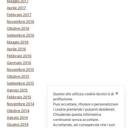
Maggio 2017
Aprile 2017
Febbraio 2017
Novembre 2016
Ottobre 2016
Settembre 2016
Maggio 2016
Aprile 2016
Febbraio 2016
Gennaio 2016
Novembre 2015
Ottobre 2015
Settembre 2015
Agosto 2015
✕
Questo sito utilizza cookie tecnici e di
Febbraio 2015
profilazione.
Novembre 2014
Puoi accettare, rifiutare o personalizzare
i cookie premendo i pulsanti desiderati.
Ottobre 2014
Chiudendo questa informativa
Agosto 2014
continuerai senza accettare.
Giugno 2014
Accettando, sei consapevole che i tuoi