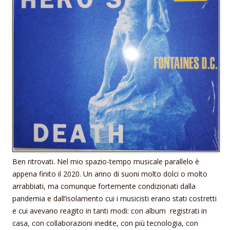
Ben ritrovati. Nel mio spazio-tempo musicale parallelo è
appena finito il 2020. Un anno di suoni molto dolci o molto
arrabbiati, ma comunque fortemente condizionati dalla
pandemia e dall’isolamento cui i musicisti erano stati costretti
e cui avevano reagito in tanti modi: con album registrati in
casa, con collaborazioni inedite, con più tecnologia, con