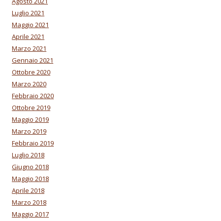
Agosto 2021
Luglio 2021
Maggio 2021
Aprile 2021
Marzo 2021
Gennaio 2021
Ottobre 2020
Marzo 2020
Febbraio 2020
Ottobre 2019
Maggio 2019
Marzo 2019
Febbraio 2019
Luglio 2018
Giugno 2018
Maggio 2018
Aprile 2018
Marzo 2018
Maggio 2017