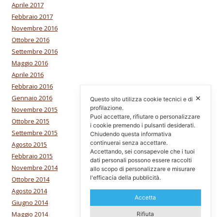
Aprile 2017
Febbraio 2017
Novembre 2016
Ottobre 2016
Settembre 2016
Maggio 2016
Aprile 2016
Febbraio 2016
Gennaio 2016
✕
Questo sito utilizza cookie tecnici e di
profilazione.
Novembre 2015
Puoi accettare, rifiutare o personalizzare
Ottobre 2015
i cookie premendo i pulsanti desiderati.
Settembre 2015
Chiudendo questa informativa
continuerai senza accettare.
Agosto 2015
Accettando, sei consapevole che i tuoi
Febbraio 2015
dati personali possono essere raccolti
Novembre 2014
allo scopo di personalizzare e misurare
l'efficacia della pubblicità.
Ottobre 2014
Agosto 2014
Accetta
Giugno 2014
Maggio 2014
Rifiuta