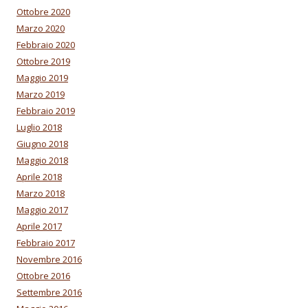
Ottobre 2020
Marzo 2020
Febbraio 2020
Ottobre 2019
Maggio 2019
Marzo 2019
Febbraio 2019
Luglio 2018
Giugno 2018
Maggio 2018
Aprile 2018
Marzo 2018
Maggio 2017
Aprile 2017
Febbraio 2017
Novembre 2016
Ottobre 2016
Settembre 2016