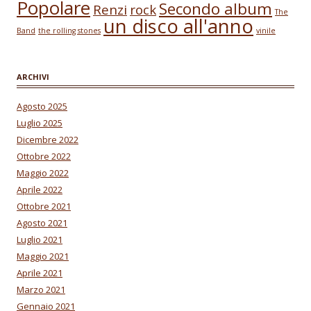
Popolare
Secondo album
Renzi
rock
The
un disco all'anno
Band
the rolling stones
vinile
ARCHIVI
Agosto 2025
Luglio 2025
Dicembre 2022
Ottobre 2022
Maggio 2022
Aprile 2022
Ottobre 2021
Agosto 2021
Luglio 2021
Maggio 2021
Aprile 2021
Marzo 2021
Gennaio 2021