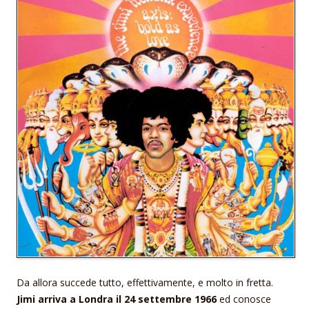
Da allora succede tutto, effettivamente, e molto in fretta.
Jimi arriva a Londra il 24 settembre 1966
ed conosce