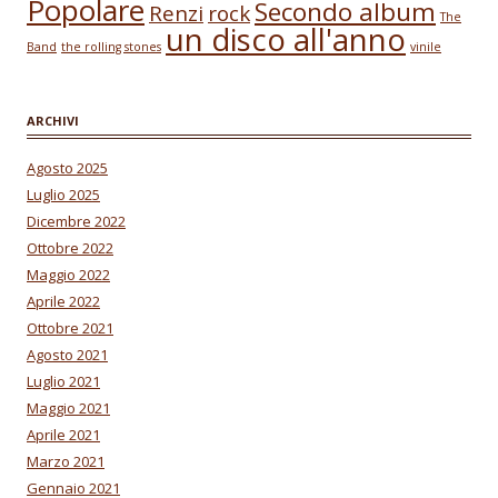
Popolare
Secondo album
Renzi
rock
The
un disco all'anno
Band
the rolling stones
vinile
ARCHIVI
Agosto 2025
Luglio 2025
Dicembre 2022
Ottobre 2022
Maggio 2022
Aprile 2022
Ottobre 2021
Agosto 2021
Luglio 2021
Maggio 2021
Aprile 2021
Marzo 2021
Gennaio 2021