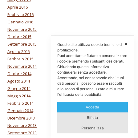
Aprile 2016
Febbraio 2016
Gennaio 2016
Novembre 2015
Ottobre 2015
Settembre 2015
✕
Questo sito utilizza cookie tecnici e di
profilazione.
Agosto 2015
Puoi accettare, rifiutare o personalizzare
Febbraio 2015
i cookie premendo i pulsanti desiderati.
Novembre 2014
Chiudendo questa informativa
continuerai senza accettare.
Ottobre 2014
Accettando, sei consapevole che i tuoi
Agosto 2014
dati personali possono essere raccolti
Giugno 2014
allo scopo di personalizzare e misurare
l'efficacia della pubblicità.
Maggio 2014
Febbraio 2014
Accetta
Gennaio 2014
Dicembre 2013
Rifiuta
Novembre 2013
Personalizza
Settembre 2013