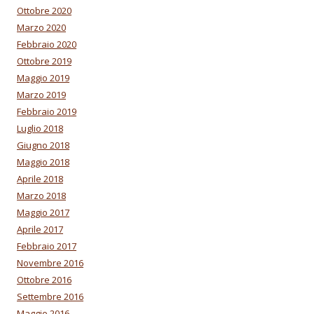
Ottobre 2020
Marzo 2020
Febbraio 2020
Ottobre 2019
Maggio 2019
Marzo 2019
Febbraio 2019
Luglio 2018
Giugno 2018
Maggio 2018
Aprile 2018
Marzo 2018
Maggio 2017
Aprile 2017
Febbraio 2017
Novembre 2016
Ottobre 2016
Settembre 2016
Maggio 2016